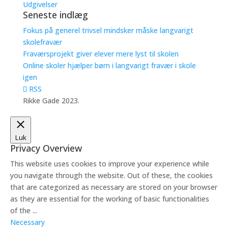
Udgivelser
Seneste indlæg
Fokus på generel trivsel mindsker måske langvarigt
skolefravær
Fraværsprojekt giver elever mere lyst til skolen
Online skoler hjælper børn i langvarigt fravær i skole
igen
RSS
Rikke Gade 2023.
Luk
Privacy Overview
This website uses cookies to improve your experience while
you navigate through the website. Out of these, the cookies
that are categorized as necessary are stored on your browser
as they are essential for the working of basic functionalities
of the
...
Necessary