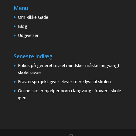
Menu
Om Rikke Gade
Blog
Udgivelser
Seneste indlæg
Fokus på generel trivsel mindsker måske langvarigt
skolefravær
Fraværsprojekt giver elever mere lyst til skolen
Online skoler hjælper børn i langvarigt fravær i skole
igen