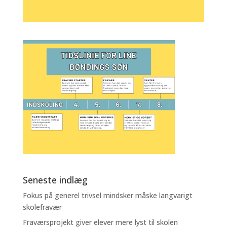
Seneste indlæg
Fokus på generel trivsel mindsker måske langvarigt
skolefravær
Fraværsprojekt giver elever mere lyst til skolen