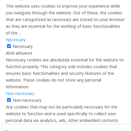
This website uses cookies to improve your experience while
you navigate through the website. Out of these, the cookies
that are categorized as necessary are stored on your browser
as they are essential for the working of basic functionalities
of the
...
Necessary
Necessary
Altid aktiveret
Necessary cookies are absolutely essential for the website to
function properly. This category only includes cookies that
ensures basic functionalities and security features of the
website. These cookies do not store any personal
information.
Non-necessary
Non-necessary
Any cookies that may not be particularly necessary for the
website to function and is used specifically to collect user
personal data via analytics, ads, other embedded contents
are termed as non-necessary cookies. It is mandatory to