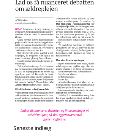
Seneste indlæg