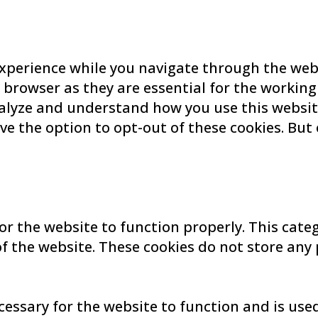
xperience while you navigate through the websi
browser as they are essential for the working 
nalyze and understand how you use this website
ve the option to opt-out of these cookies. But
or the website to function properly. This cate
of the website. These cookies do not store any
essary for the website to function and is used 