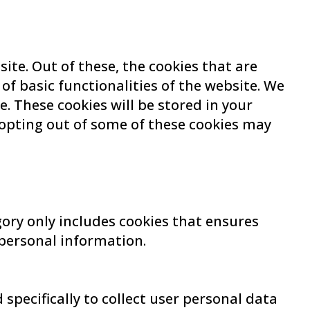
te. Out of these, the cookies that are
of basic functionalities of the website. We
. These cookies will be stored in your
 opting out of some of these cookies may
gory only includes cookies that ensures
 personal information.
specifically to collect user personal data