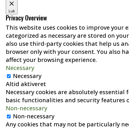
Luk
Privacy Overview
This website uses cookies to improve your e
categorized as necessary are stored on your 
also use third-party cookies that help us a
browser only with your consent. You also ha
affect your browsing experience.
Necessary
Necessary
Altid aktiveret
Necessary cookies are absolutely essential f
basic functionalities and security features 
Non-necessary
Non-necessary
Any cookies that may not be particularly nec