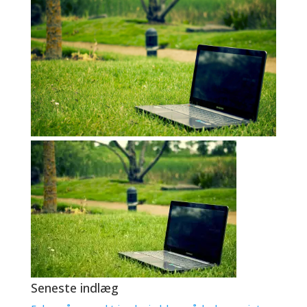
Seneste indlæg